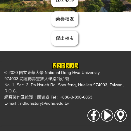
榮譽校友
傑出校友
© 2020 國立東華大學 National Dong Hwa University
974003 花蓮縣壽豐鄉大學路2段1號
No. 1, Sec. 2, Da Hsueh Rd. Shoufeng, Hualien 974003, Taiwan,
R.O.C.
網頁製作及維護：圖資處 Tel：+886-3-890-6853
E-mail：
ndhuhistory@ndhu.edu.tw