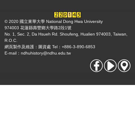
© 2020 國立東華大學 National Dong Hwa University
974003 花蓮縣壽豐鄉大學路2段1號
No. 1, Sec. 2, Da Hsueh Rd. Shoufeng, Hualien 974003, Taiwan,
R.O.C.
網頁製作及維護：圖資處 Tel：+886-3-890-6853
E-mail：
ndhuhistory@ndhu.edu.tw